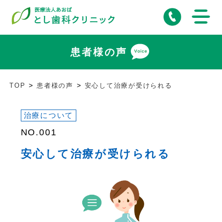
患者様の声
TOP
患者様の声
安心して治療が受けられる
治療について
NO.001
安心して治療が受けられる