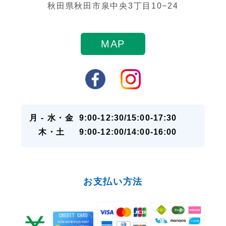
秋田県秋田市泉中央3丁目10−24
MAP
月 - 水・金
9:00-12:30/15:00-17:30
木・土
9:00-12:00/14:00-16:00
お支払い方法