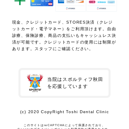
現金、クレジットカード、STORES決済（クレジ
ットカード・電子マネー）をご利用頂けます。自由
診療、保険診療、商品の支払いもキャッシュレス決
済が可能です。クレジットカードの使用には制限が
あります。スタッフにご確認ください。
当院はスポルティフ秋田
を
応援しています
(c) 2020 CopyRight Toshi Dental Clinic
このサイトはreCAPTCHAによって保護されており、