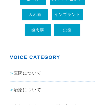
入れ歯
インプラント
歯周病
虫歯
VOICE CATEGORY
医院について
治療について