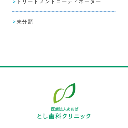
トリートメントコーディネーター
未分類