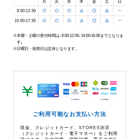
月
火
水
木
金
土
日
9:00-12:30
15:00-17:30
木曜・土曜の受付時間は､9:00-12:00､14:00-16:00までとなりま
す｡
日曜日・祝祭日は定休となります。
ご利用可能なお支払い方法
現金、クレジットカード、STORES決済
（クレジットカード・電子マネー）をご利用