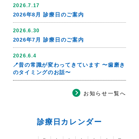
2026.7.17
2026年8月 診療日のご案内
2026.6.30
2026年7月 診療日のご案内
2026.6.4
🪥昔の常識が変わってきています 〜歯磨き
のタイミングのお話〜
お知らせ一覧へ
診療日カレンダー