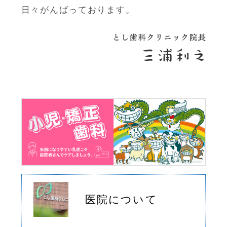
日々がんばっております。
医院について