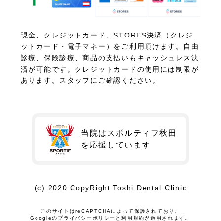
現金、クレジットカード、STORES決済（クレジ
ットカード・電子マネー）をご利用頂けます。自由
診療、保険診療、商品の支払いもキャッシュレス決
済が可能です。クレジットカードの使用には制限が
あります。スタッフにご確認ください。
当院はスポルティフ秋田
を
応援しています
(c) 2020 CopyRight Toshi Dental Clinic
このサイトはreCAPTCHAによって保護されており、
Googleの
プライバシーポリシー
と
利用規約
が適用されます。