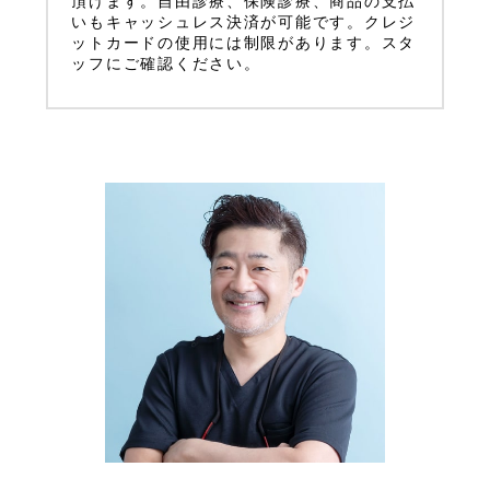
頂けます。自由診療、保険診療、商品の支払
いもキャッシュレス決済が可能です。クレジ
ットカードの使用には制限があります。スタ
ッフにご確認ください。