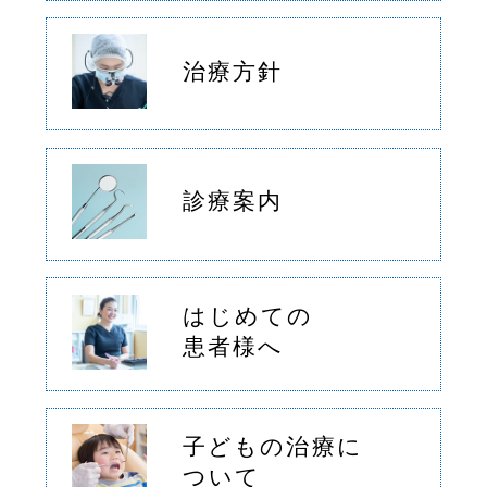
治療方針
診療案内
はじめての
患者様へ
子どもの治療に
ついて