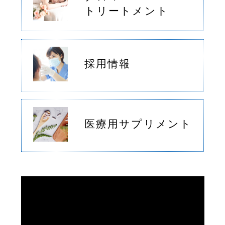
トリートメント
採用情報
医療用
サプリメント