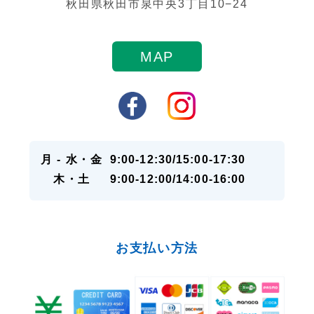
秋田県秋田市泉中央3丁目10−24
MAP
月 - 水・金
9:00-12:30/15:00-17:30
木・土
9:00-12:00/14:00-16:00
お支払い方法