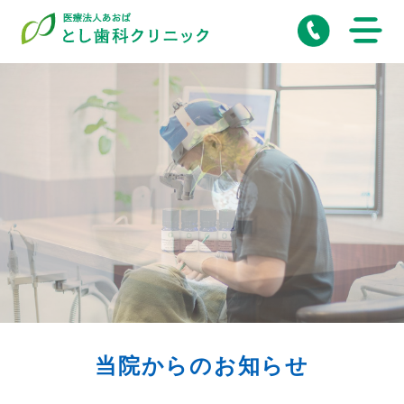
当院からのお知らせ