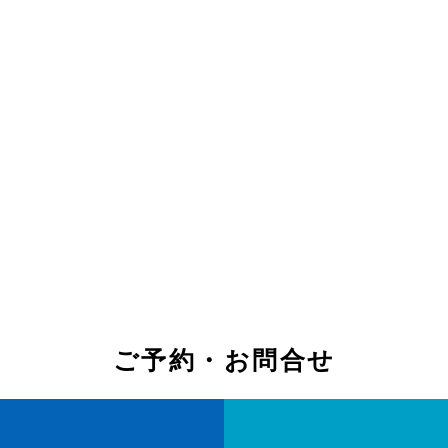
ご予約・お問合せ