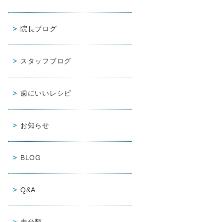
院長ブログ
スタッフブログ
歯にいいレシピ
お知らせ
BLOG
Q&A
未分類