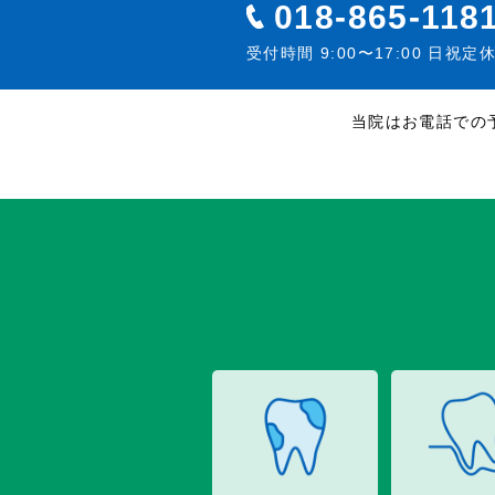
018-865-118
受付時間 9:00〜17:00 日祝定
当院はお電話での