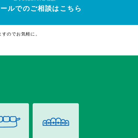
メールでのご相談はこちら
ますのでお気軽に。