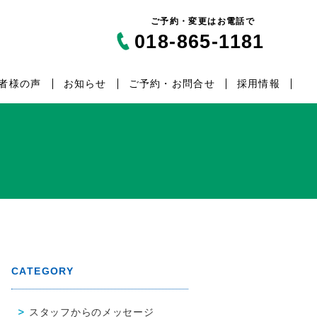
ご予約・変更はお電話で
018-865-1181
者様の声
お知らせ
ご予約・お問合せ
採用情報
CATEGORY
スタッフからのメッセージ