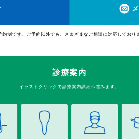
1
休
予約制です。ご予約以外でも、さまざまなご相談に対応しており
診療案内
イラストクリックで診療案内詳細へ進みます。