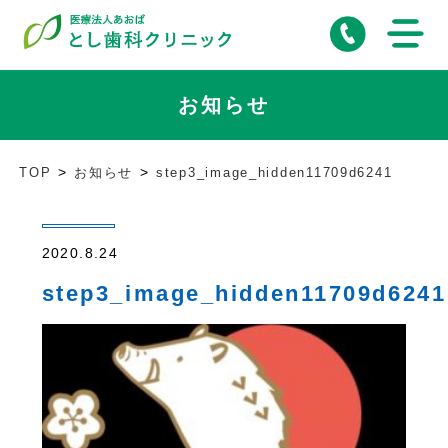
お知らせ
TOP
お知らせ
step3_image_hidden11709d6241
2020.8.24
step3_image_hidden11709d6241