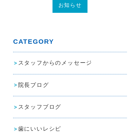
お知らせ
CATEGORY
スタッフからのメッセージ
院長ブログ
スタッフブログ
歯にいいレシピ