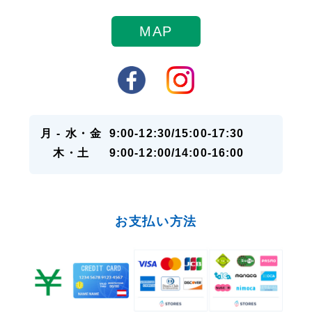
MAP
月 - 水・金
9:00-12:30/15:00-17:30
木・土
9:00-12:00/14:00-16:00
お支払い方法