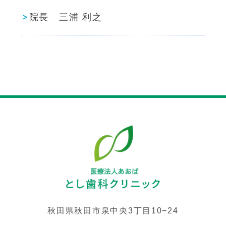
院長 三浦 利之
秋田県秋田市泉中央3丁目10−24