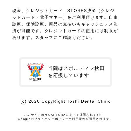
現金、クレジットカード、STORES決済（クレジ
ットカード・電子マネー）をご利用頂けます。自由
診療、保険診療、商品の支払いもキャッシュレス決
済が可能です。クレジットカードの使用には制限が
あります。スタッフにご確認ください。
当院はスポルティフ秋田
を
応援しています
(c) 2020 CopyRight Toshi Dental Clinic
このサイトはreCAPTCHAによって保護されており、
Googleの
プライバシーポリシー
と
利用規約
が適用されます。