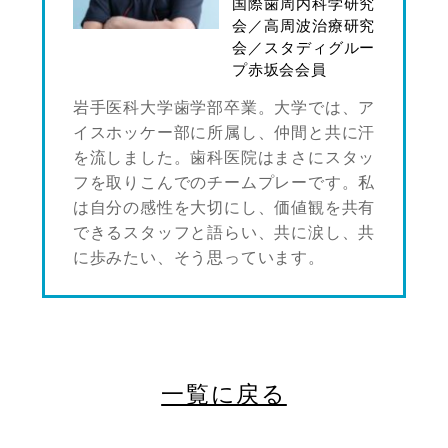
国際歯周内科学研究
会／高周波治療研究
会／スタディグルー
プ赤坂会会員
岩手医科大学歯学部卒業。大学では、ア
イスホッケー部に所属し、仲間と共に汗
を流しました。歯科医院はまさにスタッ
フを取りこんでのチームプレーです。私
は自分の感性を大切にし、価値観を共有
できるスタッフと語らい、共に涙し、共
に歩みたい、そう思っています。
一覧に戻る