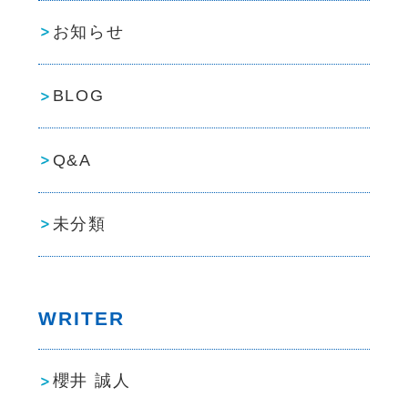
お知らせ
BLOG
Q&A
未分類
WRITER
櫻井 誠人