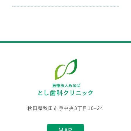
秋田県秋田市泉中央3丁目10−24
MAP