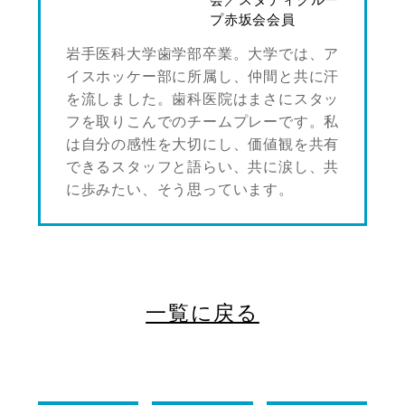
会／スタディグルー
プ赤坂会会員
岩手医科大学歯学部卒業。大学では、ア
イスホッケー部に所属し、仲間と共に汗
を流しました。歯科医院はまさにスタッ
フを取りこんでのチームプレーです。私
は自分の感性を大切にし、価値観を共有
できるスタッフと語らい、共に涙し、共
に歩みたい、そう思っています。
一覧に戻る