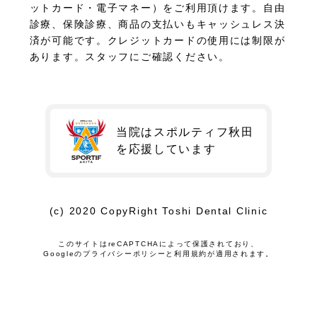
ットカード・電子マネー）をご利用頂けます。自由
診療、保険診療、商品の支払いもキャッシュレス決
済が可能です。クレジットカードの使用には制限が
あります。スタッフにご確認ください。
当院はスポルティフ秋田
を
応援しています
(c) 2020 CopyRight Toshi Dental Clinic
このサイトはreCAPTCHAによって保護されており、
Googleの
プライバシーポリシー
と
利用規約
が適用されます。