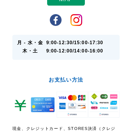
月 - 水・金
9:00-12:30/15:00-17:30
木・土
9:00-12:00/14:00-16:00
お支払い方法
現金、クレジットカード、STORES決済（クレジ