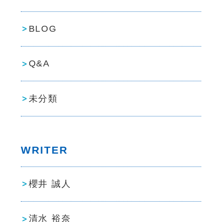
BLOG
Q&A
未分類
WRITER
櫻井 誠人
清水 裕奈