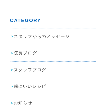
CATEGORY
スタッフからのメッセージ
院長ブログ
スタッフブログ
歯にいいレシピ
お知らせ