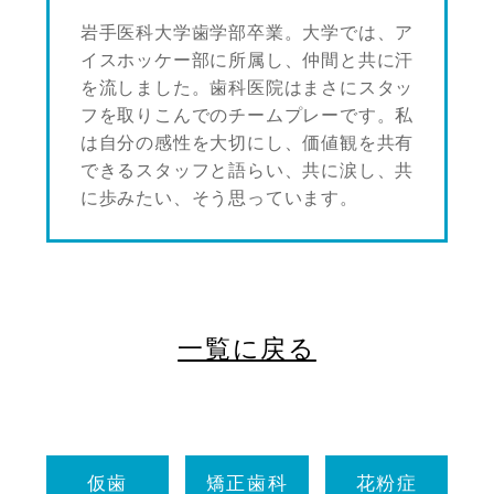
岩手医科大学歯学部卒業。大学では、ア
イスホッケー部に所属し、仲間と共に汗
を流しました。歯科医院はまさにスタッ
フを取りこんでのチームプレーです。私
は自分の感性を大切にし、価値観を共有
できるスタッフと語らい、共に涙し、共
に歩みたい、そう思っています。
一覧に戻る
仮歯
矯正歯科
花粉症