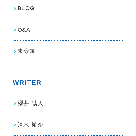
BLOG
Q&A
未分類
WRITER
櫻井 誠人
清水 裕奈