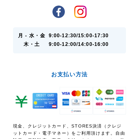
月 - 水・金
9:00-12:30/15:00-17:30
木・土
9:00-12:00/14:00-16:00
お支払い方法
現金、クレジットカード、STORES決済（クレジ
ットカード・電子マネー）をご利用頂けます。自由