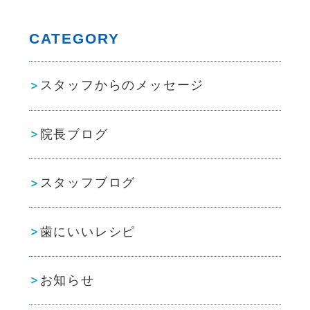
CATEGORY
スタッフからのメッセージ
院長ブログ
スタッフブログ
歯にいいレシピ
お知らせ