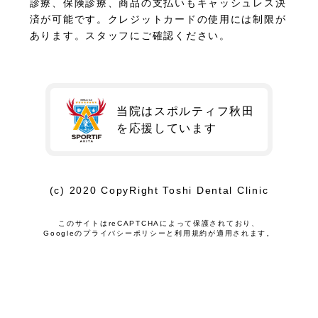
診療、保険診療、商品の支払いもキャッシュレス決
済が可能です。クレジットカードの使用には制限が
あります。スタッフにご確認ください。
当院はスポルティフ秋田
を
応援しています
(c) 2020 CopyRight Toshi Dental Clinic
このサイトはreCAPTCHAによって保護されており、
Googleの
プライバシーポリシー
と
利用規約
が適用されます。