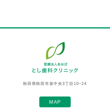
秋田県秋田市泉中央3丁目10−24
MAP