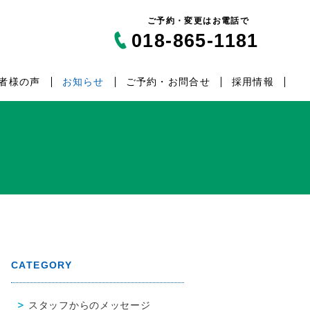
ご予約・変更はお電話で
018-865-1181
者様の声
お知らせ
ご予約・お問合せ
採用情報
CATEGORY
スタッフからのメッセージ