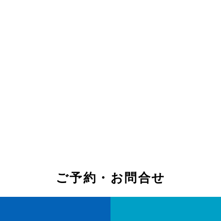
ご予約・お問合せ