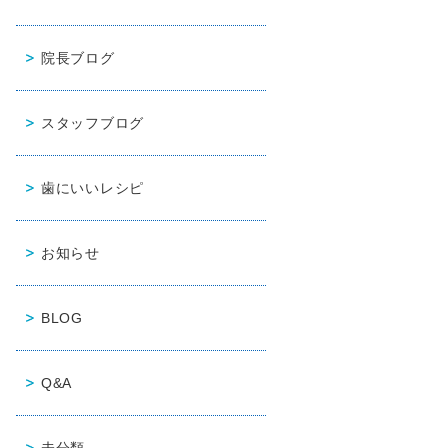
院長ブログ
スタッフブログ
歯にいいレシピ
お知らせ
BLOG
Q&A
未分類