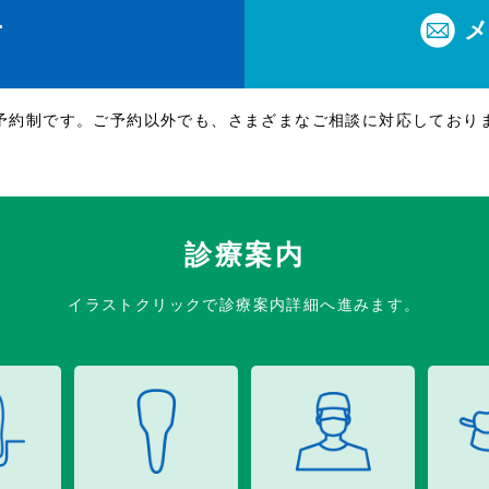
1
休
予約制です。ご予約以外でも、さまざまなご相談に対応しており
診療案内
イラストクリックで診療案内詳細へ進みます。