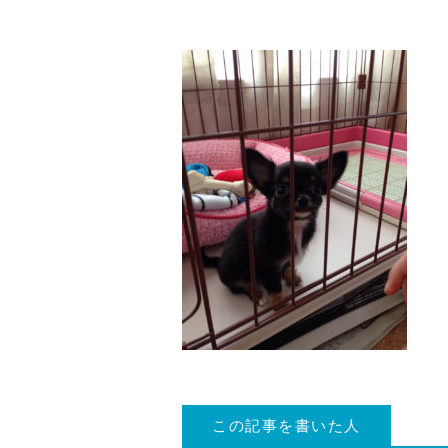
この記事を書いた人