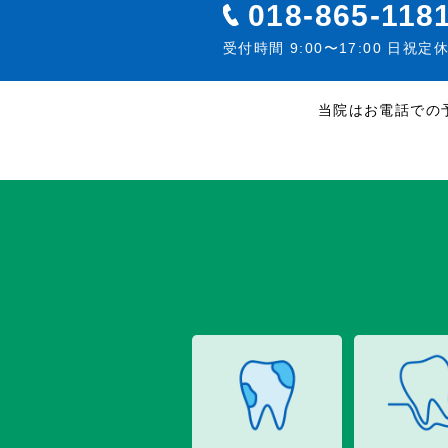
018-865-118
受付時間 9:00〜17:00 日祝定
当院はお電話での