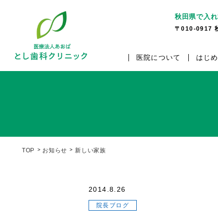
秋田県で入れ
〒010-091
医院について
はじ
TOP
お知らせ
新しい家族
2014.8.26
院長ブログ