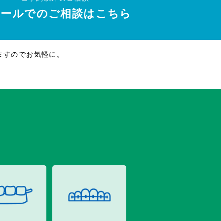
メールでのご相談はこちら
ますのでお気軽に。