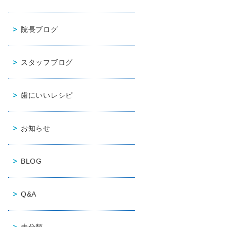
院長ブログ
スタッフブログ
歯にいいレシピ
お知らせ
BLOG
Q&A
未分類