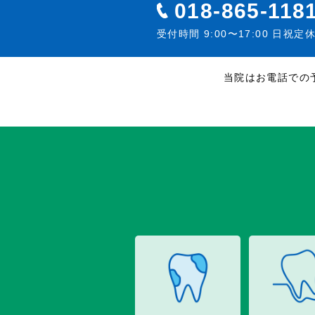
018-865-118
受付時間 9:00〜17:00 日祝定
当院はお電話での