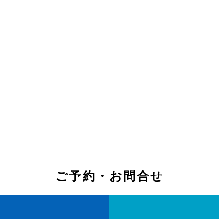
ご予約・お問合せ