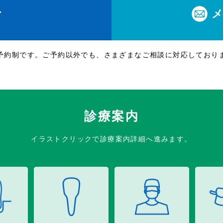
1
休
予約制です。ご予約以外でも、さまざまなご相談に対応しており
診療案内
イラストクリックで診療案内詳細へ進みます。