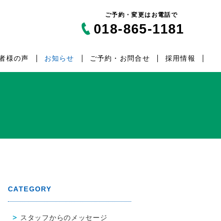
ご予約・変更はお電話で
018-865-1181
者様の声
お知らせ
ご予約・お問合せ
採用情報
CATEGORY
スタッフからのメッセージ