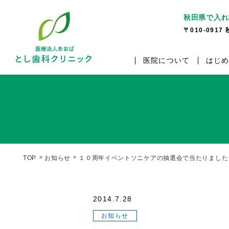
秋田県で入れ
〒010-091
医院について
はじ
TOP
お知らせ
１０周年イベントソニケアの抽選会で当たりました
2014.7.28
お知らせ