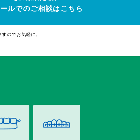
メールでのご相談はこちら
ますのでお気軽に。