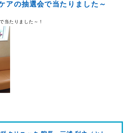
ケアの抽選会で当たりました～
で当たりました～！