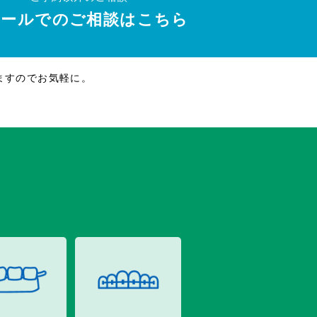
メールでのご相談はこちら
ますのでお気軽に。