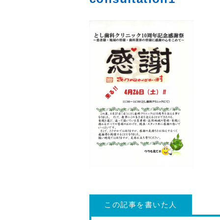
この記事を書いた人