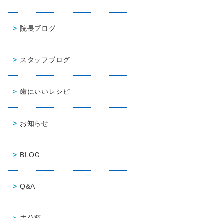
院長ブログ
スタッフブログ
歯にいいレシピ
お知らせ
BLOG
Q&A
未分類