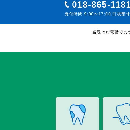
018-865-118
受付時間 9:00〜17:00 日祝定
当院はお電話での