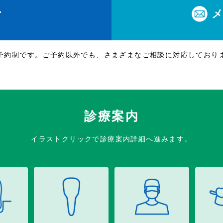
1
休
予約制です。ご予約以外でも、さまざまなご相談に対応しており
診療案内
イラストクリックで診療案内詳細へ進みます。