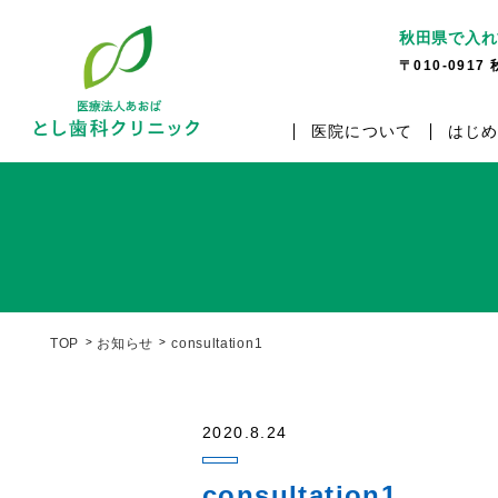
秋田県で入れ
〒010-091
医院について
はじ
TOP
お知らせ
consultation1
2020.8.24
consultation1