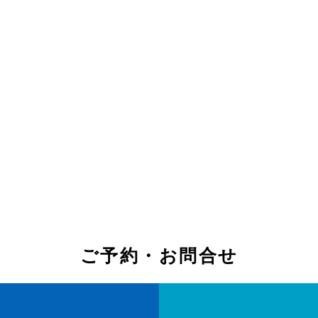
ご予約・お問合せ