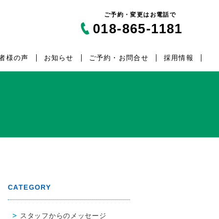
ご予約・変更はお電話で
018-865-1181
者様の声
お知らせ
ご予約・お問合せ
採用情報
CATEGORY
スタッフからのメッセージ