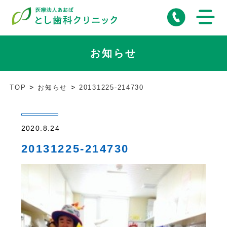
お知らせ
TOP
お知らせ
20131225-214730
2020.8.24
20131225-214730