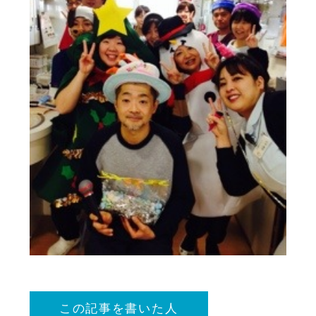
この記事を書いた人