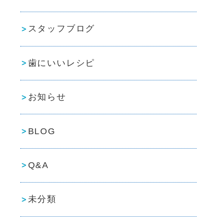
スタッフブログ
歯にいいレシピ
お知らせ
BLOG
Q&A
未分類