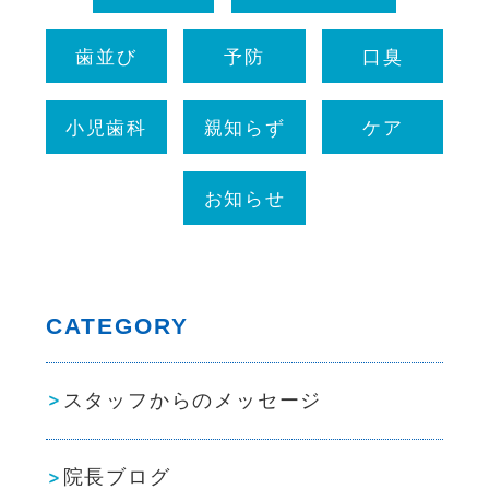
歯並び
予防
口臭
小児歯科
親知らず
ケア
お知らせ
CATEGORY
スタッフからのメッセージ
院長ブログ