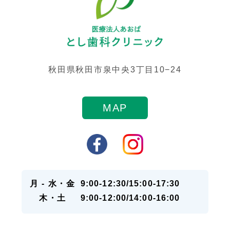
秋田県秋田市泉中央3丁目10−24
MAP
月 - 水・金
9:00-12:30/15:00-17:30
木・土
9:00-12:00/14:00-16:00