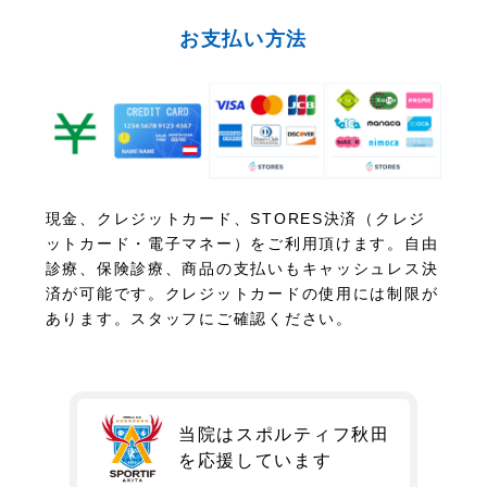
お支払い方法
現金、クレジットカード、STORES決済（クレジ
ットカード・電子マネー）をご利用頂けます。自由
診療、保険診療、商品の支払いもキャッシュレス決
済が可能です。クレジットカードの使用には制限が
あります。スタッフにご確認ください。
当院はスポルティフ秋田
を
応援しています