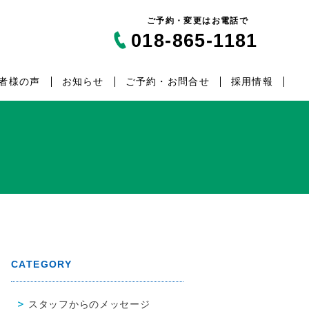
ご予約・変更はお電話で
018-865-1181
者様の声
お知らせ
ご予約・お問合せ
採用情報
CATEGORY
スタッフからのメッセージ