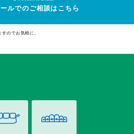
メールでのご相談はこちら
ますのでお気軽に。