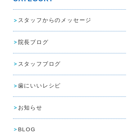
スタッフからのメッセージ
院長ブログ
スタッフブログ
歯にいいレシピ
お知らせ
BLOG