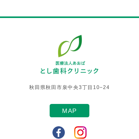
秋田県秋田市泉中央3丁目10−24
MAP