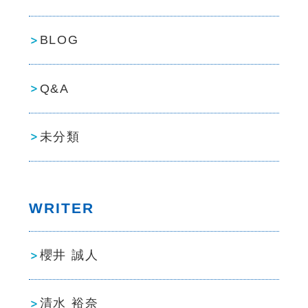
BLOG
Q&A
未分類
WRITER
櫻井 誠人
清水 裕奈