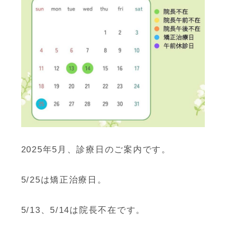
2025年5月、診療日のご案内です。
5/25は矯正治療日。
5/13、5/14は院長不在です。