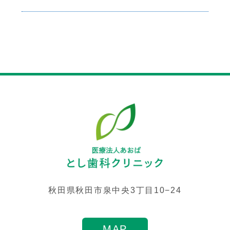
秋田県秋田市泉中央3丁目10−24
MAP