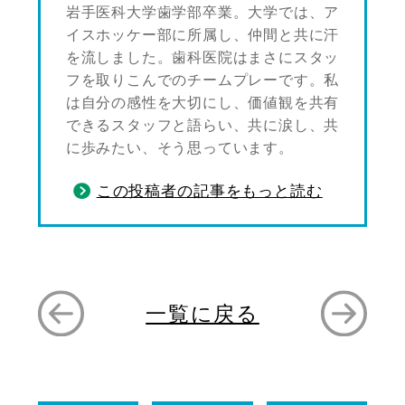
岩手医科大学歯学部卒業。大学では、ア
イスホッケー部に所属し、仲間と共に汗
を流しました。歯科医院はまさにスタッ
フを取りこんでのチームプレーです。私
は自分の感性を大切にし、価値観を共有
できるスタッフと語らい、共に涙し、共
に歩みたい、そう思っています。
この投稿者の記事をもっと読む
一覧に戻る