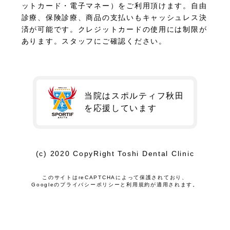
ットカード・電子マネー）をご利用頂けます。自由
診療、保険診療、商品の支払いもキャッシュレス決
済が可能です。クレジットカードの使用には制限が
あります。スタッフにご確認ください。
当院はスポルティフ秋田
を
応援しています
(c) 2020 CopyRight Toshi Dental Clinic
このサイトはreCAPTCHAによって保護されており、
Googleの
プライバシーポリシー
と
利用規約
が適用されます。