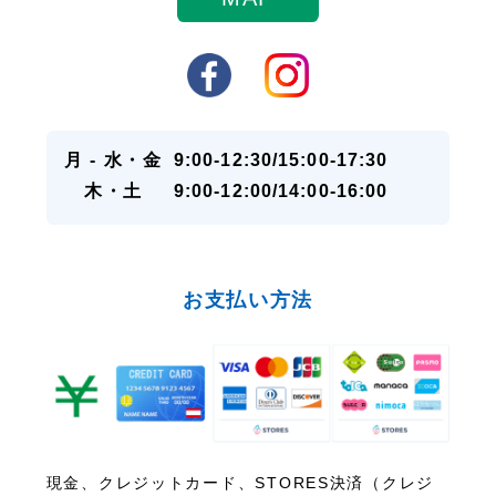
月 - 水・金
9:00-12:30/15:00-17:30
木・土
9:00-12:00/14:00-16:00
お支払い方法
現金、クレジットカード、STORES決済（クレジ