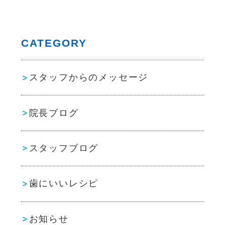
CATEGORY
スタッフからのメッセージ
院長ブログ
スタッフブログ
歯にいいレシピ
お知らせ