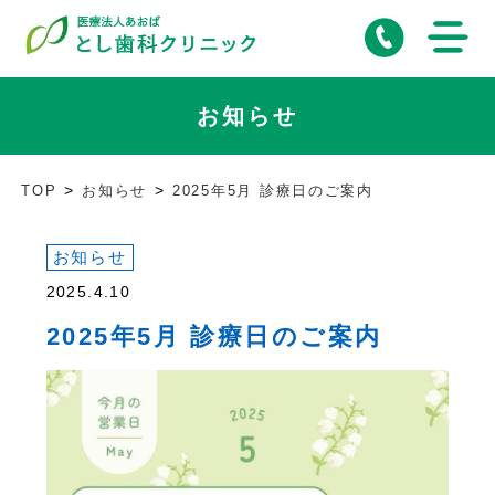
お知らせ
TOP
お知らせ
2025年5月 診療日のご案内
お知らせ
2025.4.10
2025年5月 診療日のご案内