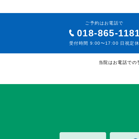
ご予約はお電話で
018-865-118
受付時間 9:00〜17:00 日祝定
当院はお電話での