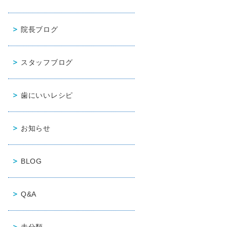
院長ブログ
スタッフブログ
歯にいいレシピ
お知らせ
BLOG
Q&A
未分類