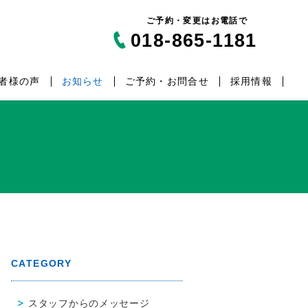
ご予約・変更はお電話で
018-865-1181
者様の声
お知らせ
ご予約・お問合せ
採用情報
CATEGORY
スタッフからのメッセージ