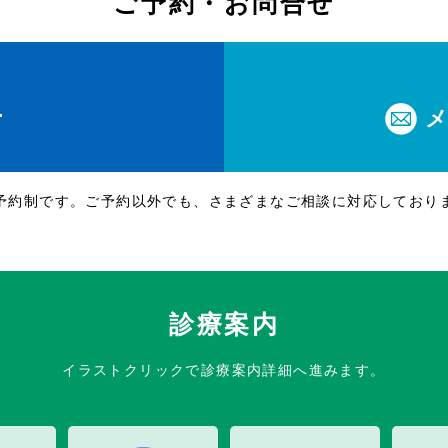
ご予約・お問合せ
1
休
予約制です。ご予約以外でも、さまざまなご相談に対応しており
診療案内
イラストクリックで診療案内詳細へ進みます。