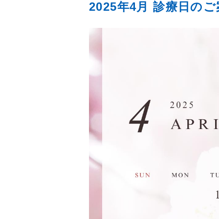
2025年4月 診療日の