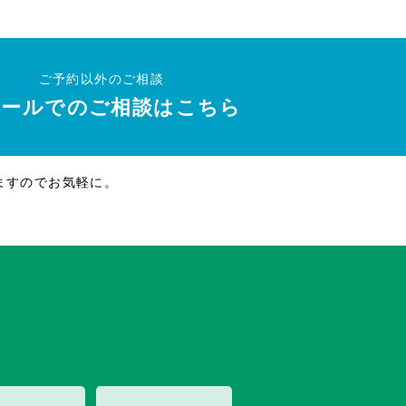
ご予約以外のご相談
メールでのご相談はこちら
ますのでお気軽に。