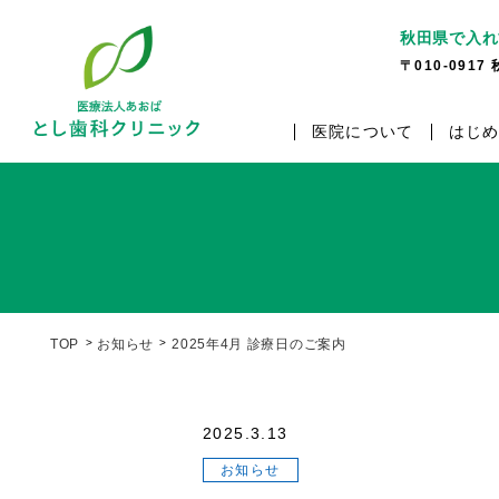
秋田県で入れ
〒010-091
医院について
はじ
TOP
お知らせ
2025年4月 診療日のご案内
2025.3.13
お知らせ