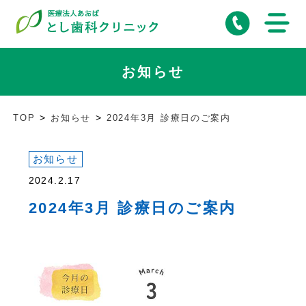
お知らせ
TOP
お知らせ
2024年3月 診療日のご案内
お知らせ
2024.2.17
2024年3月 診療日のご案内