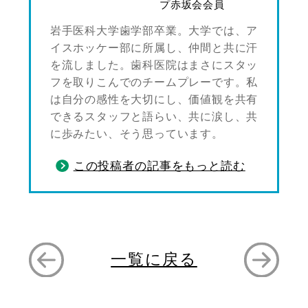
プ赤坂会会員
岩手医科大学歯学部卒業。大学では、ア
イスホッケー部に所属し、仲間と共に汗
を流しました。歯科医院はまさにスタッ
フを取りこんでのチームプレーです。私
は自分の感性を大切にし、価値観を共有
できるスタッフと語らい、共に涙し、共
に歩みたい、そう思っています。
この投稿者の記事をもっと読む
一覧に戻る