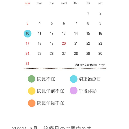
2024年3月、診療日のご案内です。