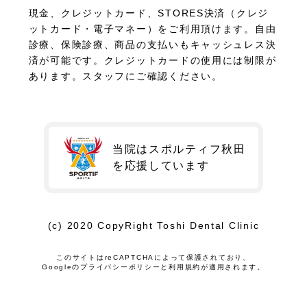
現金、クレジットカード、STORES決済（クレジ
ットカード・電子マネー）をご利用頂けます。自由
診療、保険診療、商品の支払いもキャッシュレス決
済が可能です。クレジットカードの使用には制限が
あります。スタッフにご確認ください。
当院はスポルティフ秋田
を
応援しています
(c) 2020 CopyRight Toshi Dental Clinic
このサイトはreCAPTCHAによって保護されており、
Googleの
プライバシーポリシー
と
利用規約
が適用されます。