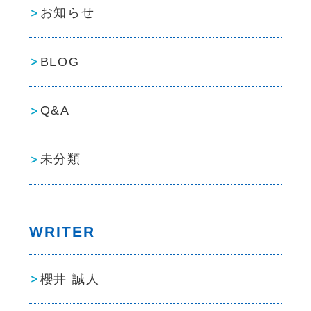
お知らせ
BLOG
Q&A
未分類
WRITER
櫻井 誠人