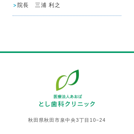
院長 三浦 利之
秋田県秋田市泉中央3丁目10−24