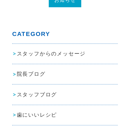
CATEGORY
スタッフからのメッセージ
院長ブログ
スタッフブログ
歯にいいレシピ