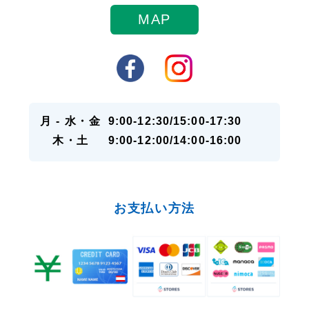
MAP
月 - 水・金
9:00-12:30/15:00-17:30
木・土
9:00-12:00/14:00-16:00
お支払い方法