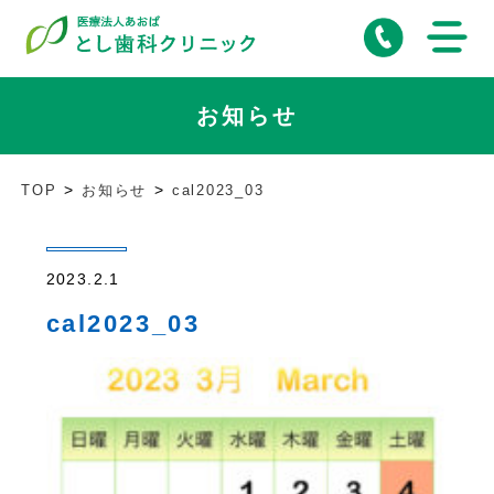
お知らせ
TOP
お知らせ
cal2023_03
2023.2.1
cal2023_03