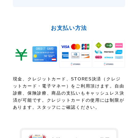
お支払い方法
現金、クレジットカード、STORES決済（クレジ
ットカード・電子マネー）をご利用頂けます。自由
診療、保険診療、商品の支払いもキャッシュレス決
済が可能です。クレジットカードの使用には制限が
あります。スタッフにご確認ください。