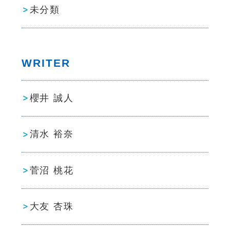
未分類
WRITER
櫻井 誠人
清水 裕奈
菅沼 桃花
大友 杏珠