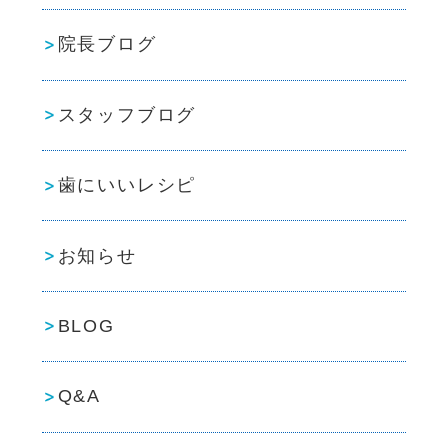
院長ブログ
スタッフブログ
歯にいいレシピ
お知らせ
BLOG
Q&A