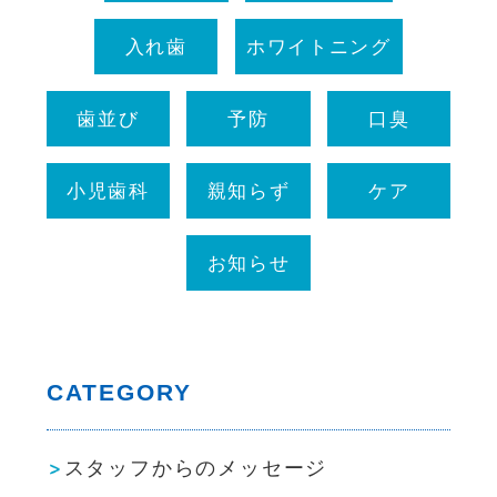
入れ歯
ホワイトニング
歯並び
予防
口臭
小児歯科
親知らず
ケア
お知らせ
CATEGORY
スタッフからのメッセージ