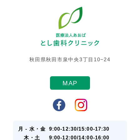
秋田県秋田市泉中央3丁目10−24
MAP
月 - 水・金
9:00-12:30/15:00-17:30
木・土
9:00-12:00/14:00-16:00