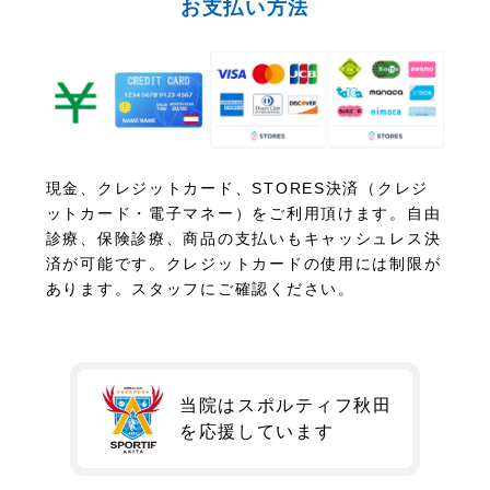
お支払い方法
現金、クレジットカード、STORES決済（クレジ
ットカード・電子マネー）をご利用頂けます。自由
診療、保険診療、商品の支払いもキャッシュレス決
済が可能です。クレジットカードの使用には制限が
あります。スタッフにご確認ください。
当院はスポルティフ秋田
を
応援しています