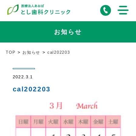
お知らせ
TOP
お知らせ
cal202203
2022.3.1
cal202203