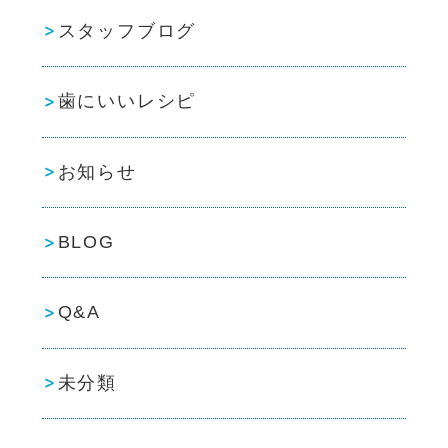
スタッフブログ
歯にいいレシピ
お知らせ
BLOG
Q&A
未分類