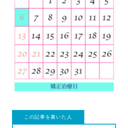
この記事を書いた人