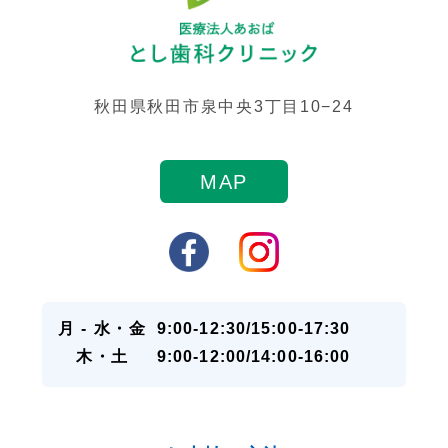
秋田県秋田市泉中央3丁目10−24
MAP
月 - 水・金
9:00-12:30/15:00-17:30
木・土
9:00-12:00/14:00-16:00