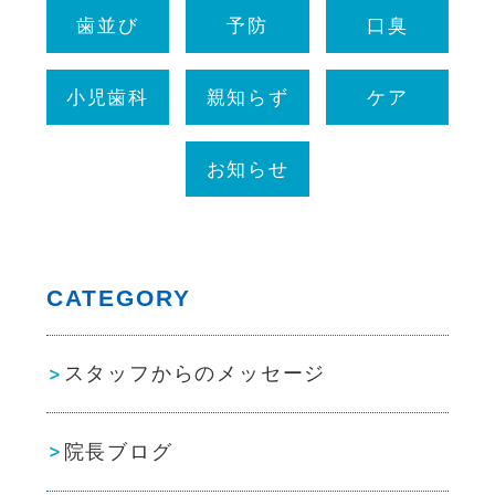
歯並び
予防
口臭
小児歯科
親知らず
ケア
お知らせ
CATEGORY
スタッフからのメッセージ
院長ブログ