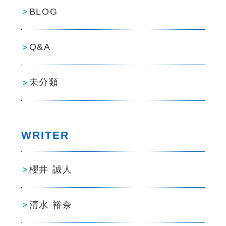
BLOG
Q&A
未分類
WRITER
櫻井 誠人
清水 裕奈