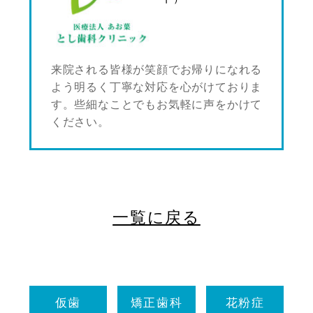
来院される皆様が笑顔でお帰りになれる
よう明るく丁寧な対応を心がけておりま
す。些細なことでもお気軽に声をかけて
ください。
一覧に戻る
仮歯
矯正歯科
花粉症