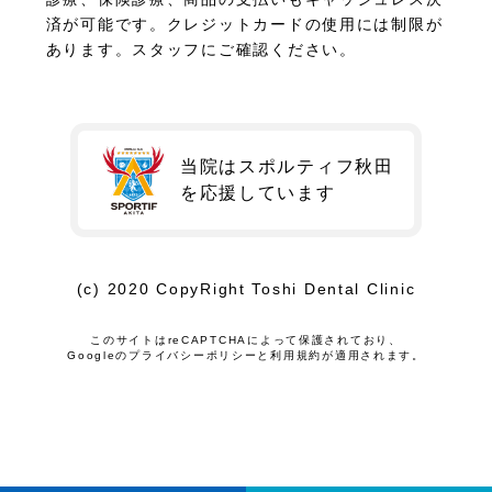
済が可能です。クレジットカードの使用には制限が
あります。スタッフにご確認ください。
当院はスポルティフ秋田
を
応援しています
(c) 2020 CopyRight Toshi Dental Clinic
このサイトはreCAPTCHAによって保護されており、
Googleの
プライバシーポリシー
と
利用規約
が適用されます。