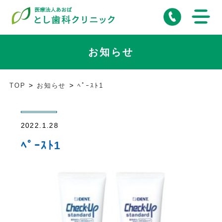
お知らせ
TOP
お知らせ
ﾍﾟｰｽﾄ1
2022.1.28
ﾍﾟｰｽﾄ1