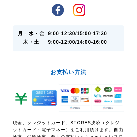
月 - 水・金
9:00-12:30/15:00-17:30
木・土
9:00-12:00/14:00-16:00
お支払い方法
現金、クレジットカード、STORES決済（クレジ
ットカード・電子マネー）をご利用頂けます。自由
診療、保険診療、商品の支払いもキャッシュレス決