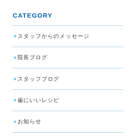
CATEGORY
スタッフからのメッセージ
院長ブログ
スタッフブログ
歯にいいレシピ
お知らせ