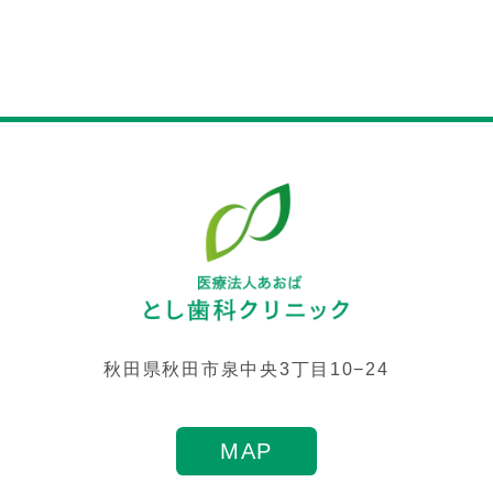
秋田県秋田市泉中央3丁目10−24
MAP