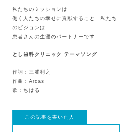
私たちのミッションは
働く人たちの幸せに貢献すること 私たち
のビジョンは
患者さんの生涯のパートナーです
とし歯科クリニック テーマソング
作詞：三浦利之
作曲：Arcas
歌：ちはる
この記事を書いた人