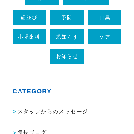
歯並び
予防
口臭
小児歯科
親知らず
ケア
お知らせ
CATEGORY
スタッフからのメッセージ
院長ブログ