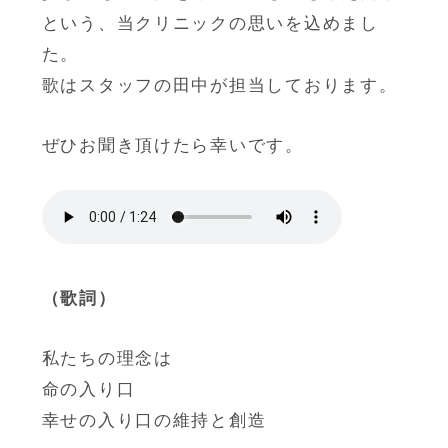
という、当クリニックの思いを込めまし
た。
歌はスタッフの田中が担当しております。
ぜひお聞き頂けたら幸いです。
（歌詞）
私たちの理念は
命の入り口
幸せの入り口の維持と創造