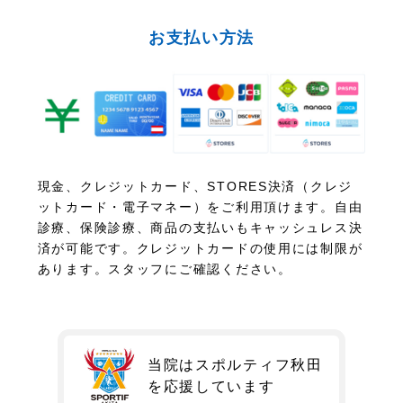
お支払い方法
現金、クレジットカード、STORES決済（クレジ
ットカード・電子マネー）をご利用頂けます。自由
診療、保険診療、商品の支払いもキャッシュレス決
済が可能です。クレジットカードの使用には制限が
あります。スタッフにご確認ください。
当院はスポルティフ秋田
を
応援しています