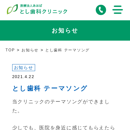
お知らせ
TOP
お知らせ
とし歯科 テーマソング
お知らせ
2021.4.22
とし歯科 テーマソング
当クリニックのテーマソングができまし
た。
少しでも、医院を身近に感じてもらえたら