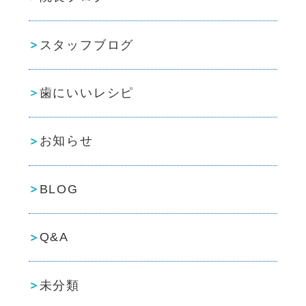
スタッフブログ
歯にいいレシピ
お知らせ
BLOG
Q&A
未分類