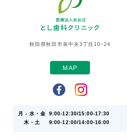
秋田県秋田市泉中央3丁目10−24
MAP
月 - 水・金
9:00-12:30/15:00-17:30
木・土
9:00-12:00/14:00-16:00