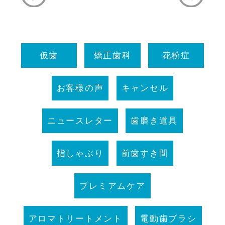
仮歯
矯正歯科
花粉症
お客様の声
キャンセル
ニュースレター
歯磨き道具
指しゃぶり
前歯すき間
プレミアムケア
アロマトリートメント
電動歯ブラシ