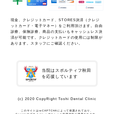
現金、クレジットカード、STORES決済（クレジ
ットカード・電子マネー）をご利用頂けます。自由
診療、保険診療、商品の支払いもキャッシュレス決
済が可能です。クレジットカードの使用には制限が
あります。スタッフにご確認ください。
当院はスポルティフ秋田
を
応援しています
(c) 2020 CopyRight Toshi Dental Clinic
このサイトはreCAPTCHAによって保護されており、