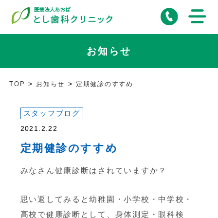
お知らせ
TOP
お知らせ
定期健診のすすめ
スタッフブログ
2021.2.22
定期健診のすすめ
みなさん健康診断はされていますか？
思い返してみると幼稚園・小学校・中学校・
高校で健康診断として、身体測定・眼科検