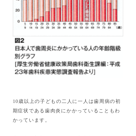
10
歳以上の子どもの二人に一人は歯周病の初
期症状である歯肉炎にかかっていることもわ
かっています。