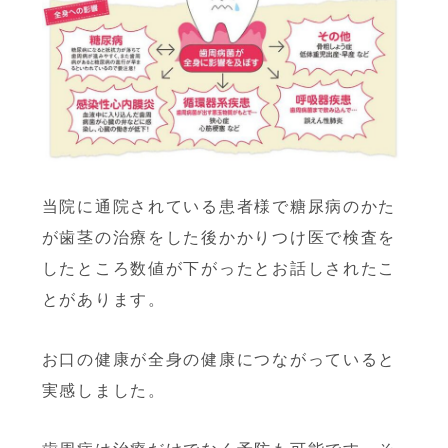
当院に通院されている患者様で糖尿病のかた
が歯茎の治療をした後かかりつけ医で検査を
したところ数値が下がったとお話しされ
たこ
とがあります。
お口の健康が全身の健康につながっていると
実感しました。