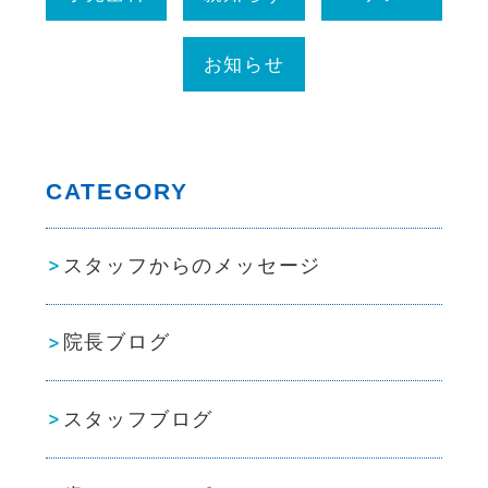
お知らせ
CATEGORY
スタッフからのメッセージ
院長ブログ
スタッフブログ