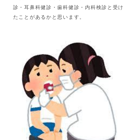
診・耳鼻科健診・歯科健診・内科検診と
受け
たことがあるかと思います。