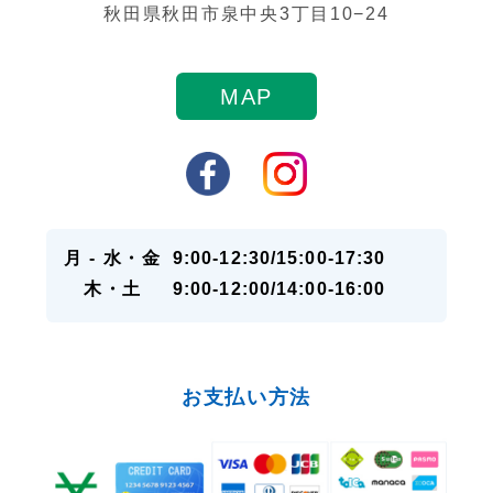
秋田県秋田市泉中央3丁目10−24
MAP
月 - 水・金
9:00-12:30/15:00-17:30
木・土
9:00-12:00/14:00-16:00
お支払い方法