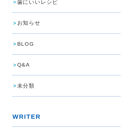
歯にいいレシピ
お知らせ
BLOG
Q&A
未分類
WRITER