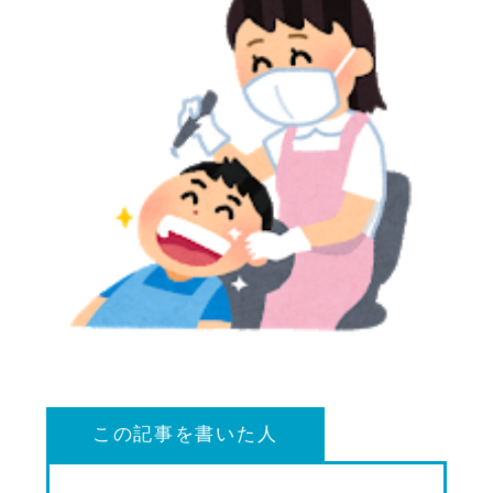
この記事を書いた人