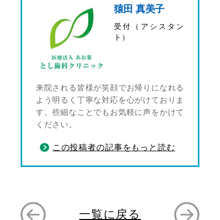
猿田 真美子
受付（アシスタン
ト）
来院される皆様が笑顔でお帰りになれる
よう明るく丁寧な対応を心がけておりま
す。些細なことでもお気軽に声をかけて
ください。
この投稿者の記事をもっと読む
一覧に戻る