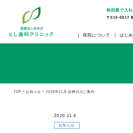
秋田県で入れ
〒010-091
医院について
はじ
TOP
お知らせ
2020年12月 診療日のご案内
2020.11.6
お知らせ