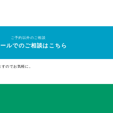
ご予約以外のご相談
メールでのご相談はこちら
ますのでお気軽に。