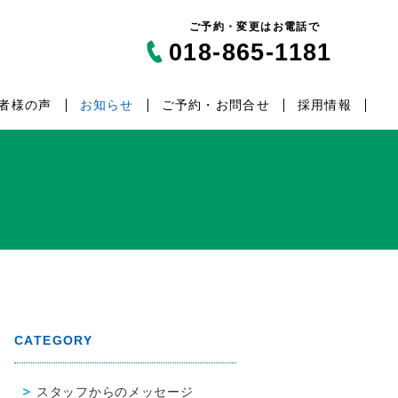
ご予約・変更はお電話で
018-865-1181
者様の声
お知らせ
ご予約・お問合せ
採用情報
CATEGORY
スタッフからのメッセージ