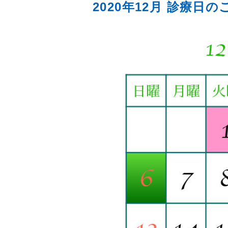
2020年12月 診療日の