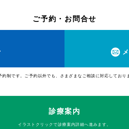
ご予約・お問合せ
1
休
予約制です。ご予約以外でも、さまざまなご相談に対応しており
診療案内
イラストクリックで診療案内詳細へ進みます。