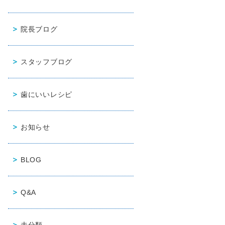
院長ブログ
スタッフブログ
歯にいいレシピ
お知らせ
BLOG
Q&A
未分類