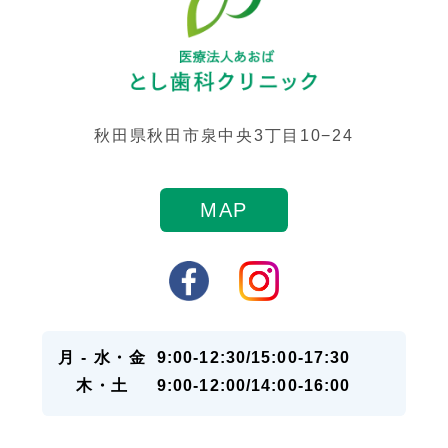
秋田県秋田市泉中央3丁目10−24
MAP
月 - 水・金
9:00-12:30/15:00-17:30
木・土
9:00-12:00/14:00-16:00