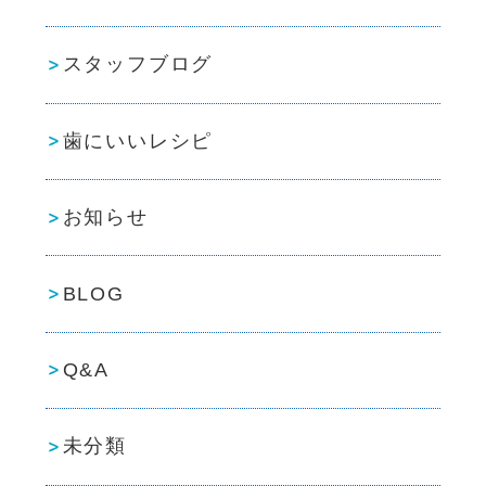
スタッフブログ
歯にいいレシピ
お知らせ
BLOG
Q&A
未分類