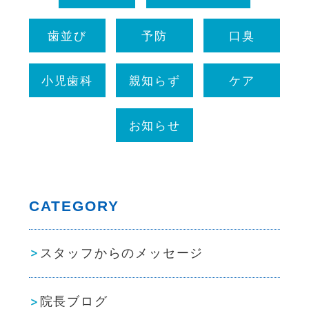
歯並び
予防
口臭
小児歯科
親知らず
ケア
お知らせ
CATEGORY
スタッフからのメッセージ
院長ブログ