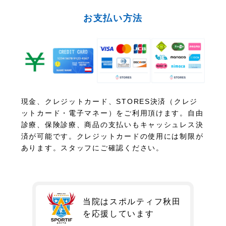
お支払い方法
現金、クレジットカード、STORES決済（クレジ
ットカード・電子マネー）をご利用頂けます。自由
診療、保険診療、商品の支払いもキャッシュレス決
済が可能です。クレジットカードの使用には制限が
あります。スタッフにご確認ください。
当院はスポルティフ秋田
を
応援しています