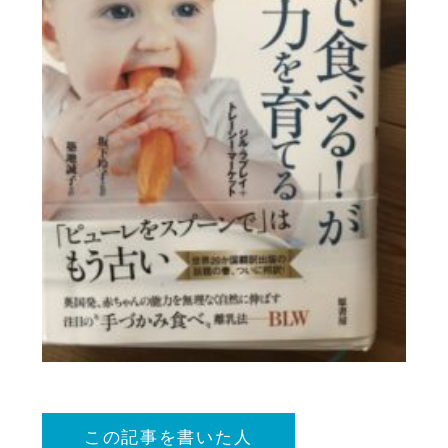
この記事を書いた人